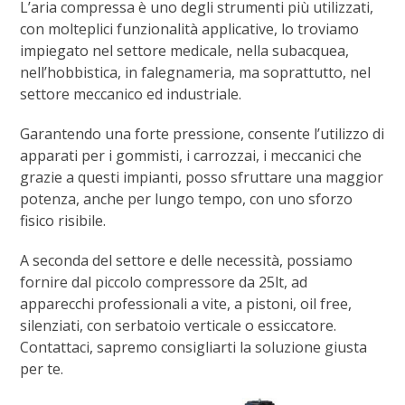
L’aria compressa è uno degli strumenti più utilizzati,
con molteplici funzionalità applicative, lo troviamo
impiegato nel settore medicale, nella subacquea,
nell’hobbistica, in falegnameria, ma soprattutto, nel
settore meccanico ed industriale.
Garantendo una forte pressione, consente l’utilizzo di
apparati per i gommisti, i carrozzai, i meccanici che
grazie a questi impianti, posso sfruttare una maggior
potenza, anche per lungo tempo, con uno sforzo
fisico risibile.
A seconda del settore e delle necessità, possiamo
fornire dal piccolo compressore da 25lt, ad
apparecchi professionali a vite, a pistoni, oil free,
silenziati, con serbatoio verticale o essiccatore.
Contattaci, sapremo consigliarti la soluzione giusta
per te.