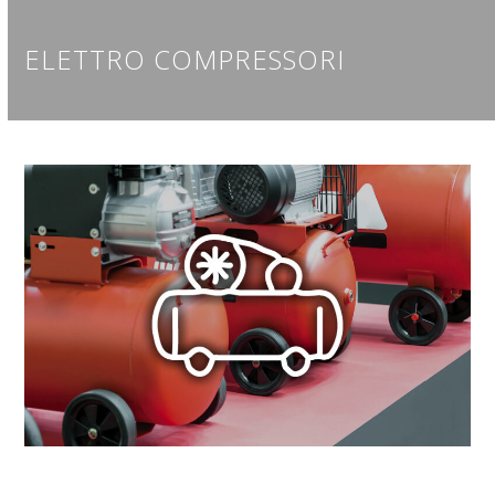
ELETTRO COMPRESSORI