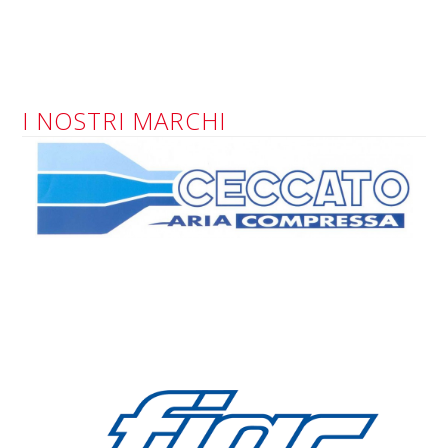
I NOSTRI MARCHI