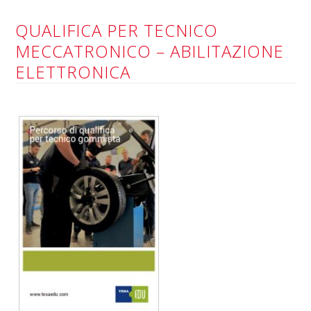
QUALIFICA PER TECNICO
MECCATRONICO – ABILITAZIONE
ELETTRONICA