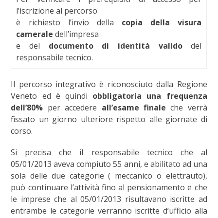
l’iscrizione al percorso
è richiesto l’invio della
copia della visura
camerale
dell’impresa
e del
documento di identità
valido
del
responsabile tecnico.
Il percorso integrativo è riconosciuto dalla Regione
Veneto ed è quindi
obbligatoria una frequenza
dell’80%
per accedere
all’esame finale
che verrà
fissato un giorno ulteriore rispetto alle giornate di
corso.
Si precisa che il responsabile tecnico che al
05/01/2013 aveva compiuto 55 anni, e abilitato ad una
sola delle due categorie ( meccanico o elettrauto),
può continuare l’attività fino al pensionamento e che
le imprese che al 05/01/2013 risultavano iscritte ad
entrambe le categorie verranno iscritte d’ufficio alla