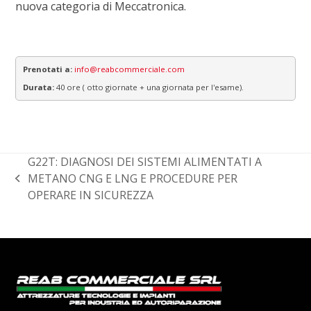
nuova categoria di Meccatronica.
Prenotati a:
info@reabcommerciale.com
Durata:
40 ore ( otto giornate + una giornata per l'esame).
G22T: DIAGNOSI DEI SISTEMI ALIMENTATI A
METANO CNG E LNG E PROCEDURE PER
post
OPERARE IN SICUREZZA
precedente: